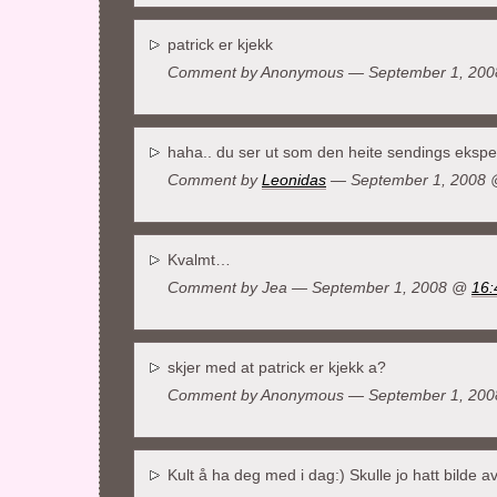
patrick er kjekk
Comment by Anonymous — September 1, 20
haha.. du ser ut som den heite sendings eks
Comment by
Leonidas
— September 1, 2008
Kvalmt…
Comment by Jea — September 1, 2008 @
16:
skjer med at patrick er kjekk a?
Comment by Anonymous — September 1, 20
Kult å ha deg med i dag:) Skulle jo hatt bild