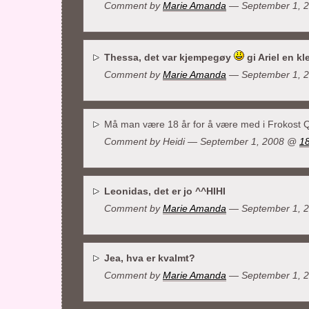
Comment by
Marie Amanda
— September 1, 
Thessa, det var kjempegøy
gi Ariel en k
Comment by
Marie Amanda
— September 1, 
Må man være 18 år for å være med i Frokost Q
Comment by Heidi — September 1, 2008 @
1
Leonidas, det er jo ^^HIHI
Comment by
Marie Amanda
— September 1, 
Jea, hva er kvalmt?
Comment by
Marie Amanda
— September 1, 