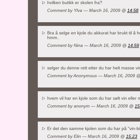
hvilken butikk er skolen fra?
Comment by
Ylva
— March 16, 2009 @
14:58
Bra å selge en kjole du akkurat har brukt til å h
hmm..
Comment by Nina — March 16, 2009 @
14:59
selger du denne rett etter du har helt masse v
Comment by Anonymous — March 16, 2009 
hvem vil har en kjole som du har sølt vin eller 
Comment by anonym — March 16, 2009 @
15
Er det den samme kjolen som du har på "vin-b
Comment by Elin — March 16, 2009 @
15:23